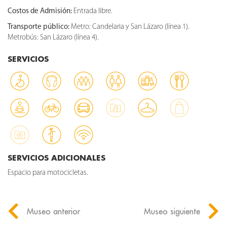
Costos de Admisión:
Entrada libre.
Transporte público:
Metro: Candelaria y San Lázaro (línea 1).
Metrobús: San Lázaro (línea 4).
SERVICIOS
SERVICIOS ADICIONALES
Espacio para motocicletas.
Museo anterior
Museo siguiente