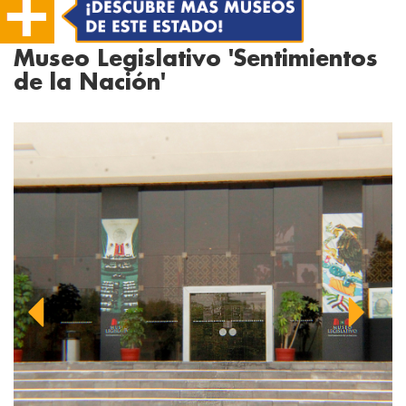
Museo Legislativo 'Sentimientos
de la Nación'