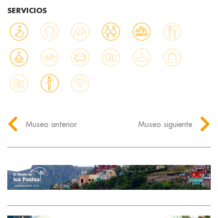
SERVICIOS
Museo anterior
Museo siguiente