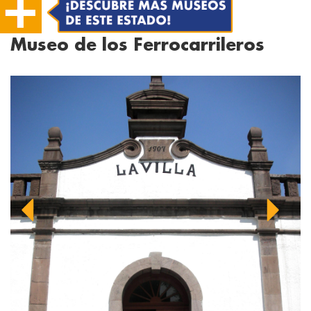
Museo de los Ferrocarrileros