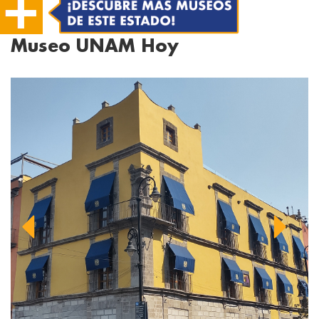
Museo UNAM Hoy