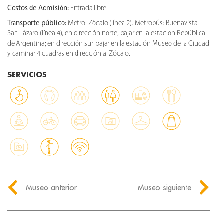
Costos de Admisión:
Entrada libre.
Transporte público:
Metro: Zócalo (línea 2). Metrobús: Buenavista-
San Lázaro (línea 4), en dirección norte, bajar en la estación República
de Argentina; en dirección sur, bajar en la estación Museo de la Ciudad
y caminar 4 cuadras en dirección al Zócalo.
SERVICIOS
Museo anterior
Museo siguiente