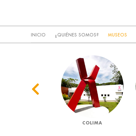
INICIO
¿QUIÉNES SOMOS?
MUSEOS
COAHUILA
COLIMA