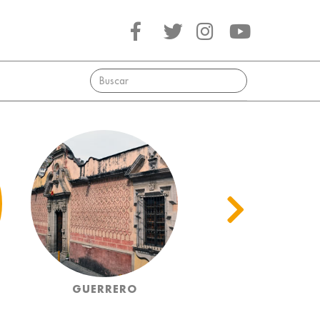
GUERRERO
HIDALGO