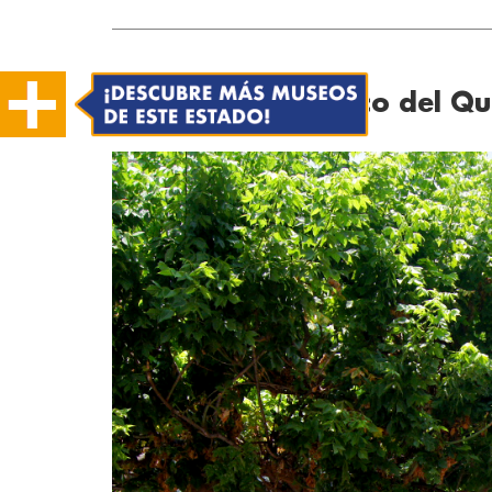
Museo Iconográfico del Qui