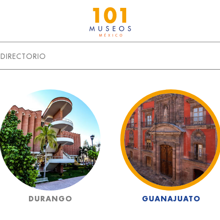
DIRECTORIO
DURANGO
GUANAJUATO