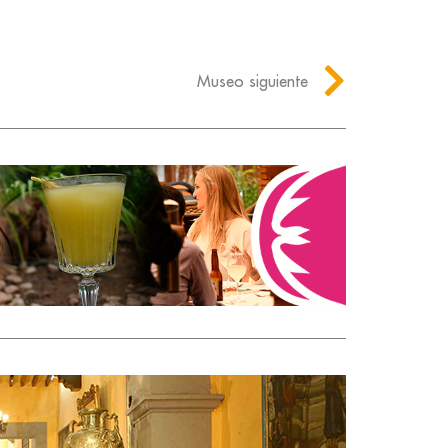
Museo siguiente