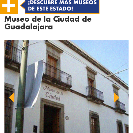
Museo de la Ciudad de
Guadalajara