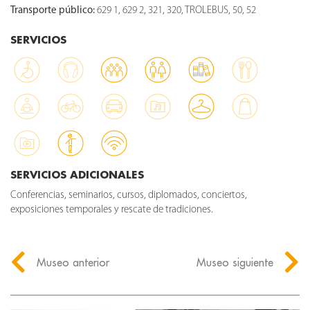
Transporte público:
629 1, 629 2, 321, 320, TROLEBUS, 50, 52
SERVICIOS
SERVICIOS ADICIONALES
Conferencias, seminarios, cursos, diplomados, conciertos,
exposiciones temporales y rescate de tradiciones.
Museo anterior
Museo siguiente